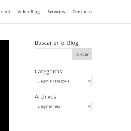
re mí
Video-Blog
Servicios
Contacto
Buscar en el Blog
Categorías
Categorías
Archivos
Archivos