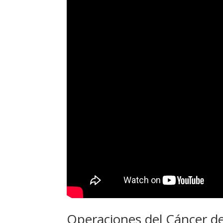
Operaciones del Cáncer d