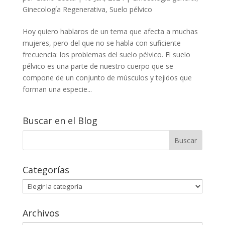
Ginecología Regenerativa
,
Suelo pélvico
Hoy quiero hablaros de un tema que afecta a muchas
mujeres, pero del que no se habla con suficiente
frecuencia: los problemas del suelo pélvico. El suelo
pélvico es una parte de nuestro cuerpo que se
compone de un conjunto de músculos y tejidos que
forman una especie...
Buscar en el Blog
Categorías
Categorías
Archivos