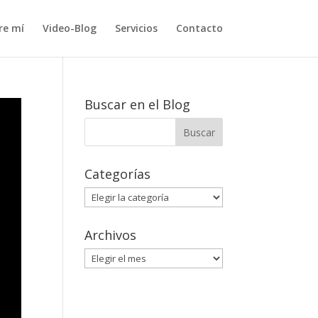
re mí
Video-Blog
Servicios
Contacto
Buscar en el Blog
Categorías
Categorías
Archivos
Archivos