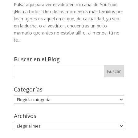
Pulsa aquí para ver el vídeo en mi canal de YouTube
¡Hola a todos! Uno de los momentos más temidos por
las mujeres es aquel en el que, de casualidad, ya sea
en la ducha, o al vestirte… encuentras un bulto
mamario que antes no estaba allí; o, al menos, tú no
te...
Buscar en el Blog
Categorías
Categorías
Archivos
Archivos