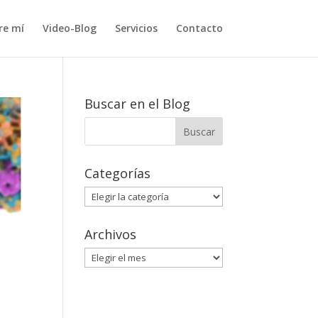
re mí
Video-Blog
Servicios
Contacto
Buscar en el Blog
Categorías
Categorías
Archivos
Archivos