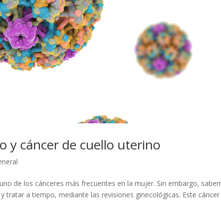
 y cáncer de cuello uterino
eneral
do uno de los cánceres más frecuentes en la mujer. Sin embargo, sab
 y tratar a tiempo, mediante las revisiones ginecológicas. Este cáncer