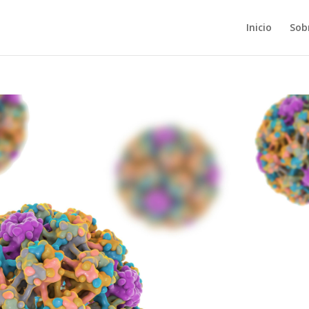
Inicio
Sob